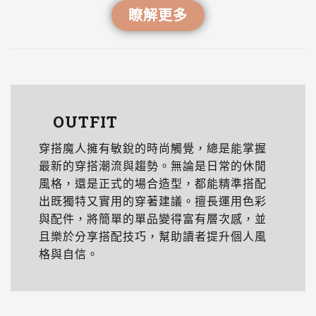
瞭解更多
OUTFIT
穿搭魔人擁有敏銳的時尚觸覺，總是能掌握
最新的穿搭潮流與趨勢。無論是日常的休閒
風格，還是正式的場合造型，都能精準搭配
出既獨特又實用的穿著建議。擅長運用色彩
與配件，將簡單的單品變得富有層次感，並
且樂於分享搭配技巧，幫助讀者提升個人風
格與自信。