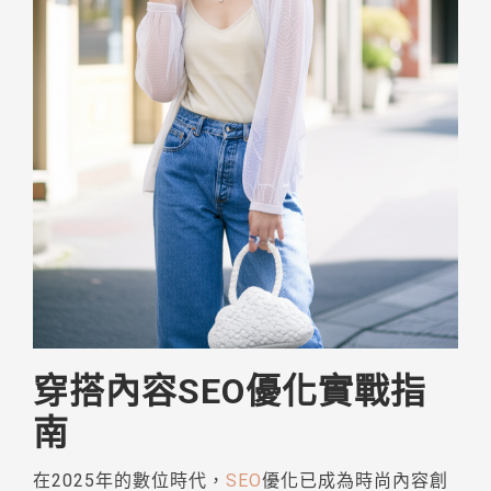
穿搭內容SEO優化實戰指
南
在2025年的數位時代，
SEO
優化已成為時尚內容創