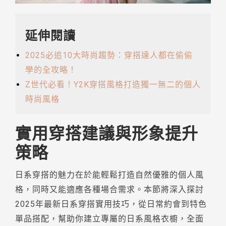
延伸閱讀
2025必追10大時尚趨勢：穿搭達人都在偷偷
學的全攻略！
Z世代必看！Y2K穿搭風格打造獨一無二的個人
時尚風格
實用穿搭建議與形象提升
策略
日系穿搭的魅力在於能輕鬆打造自然優雅的個人風
格，同時又能適應各種場合需求。本節將深入探討
2025年最新日系穿搭實用技巧，從日常約會到特色
單品搭配，幫助你建立專屬的日系風格衣櫥，全面