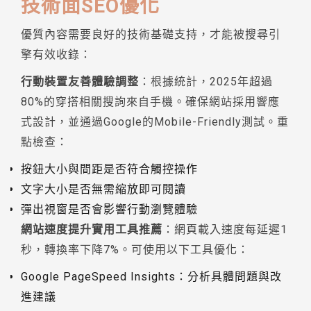
技術面SEO優化
優質內容需要良好的技術基礎支持，才能被搜尋引
擎有效收錄：
行動裝置友善體驗調整
：根據統計，2025年超過
80%的穿搭相關搜詢來自手機。確保網站採用響應
式設計，並通過Google的Mobile-Friendly測試。重
點檢查：
按鈕大小與間距是否符合觸控操作
文字大小是否無需縮放即可閱讀
彈出視窗是否會影響行動瀏覽體驗
網站速度提升實用工具推薦
：網頁載入速度每延遲1
秒，轉換率下降7%。可使用以下工具優化：
Google PageSpeed Insights：分析具體問題與改
進建議