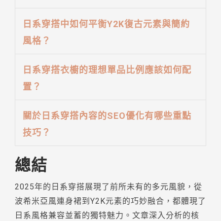
日系穿搭中如何平衡Y2K復古元素與簡約
風格？
日系穿搭衣櫥的理想單品比例應該如何配
置？
關於日系穿搭內容的SEO優化有哪些重點
技巧？
總結
2025年的日系穿搭展現了前所未有的多元風貌，從
波希米亞風連身裙到Y2K元素的巧妙融合，都體現了
日系風格兼容並蓄的獨特魅力。文章深入分析的核