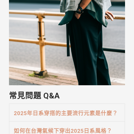
常見問題 Q&A
2025年日系穿搭的主要流行元素是什麼？
如何在台灣氣候下穿出2025日系風格？