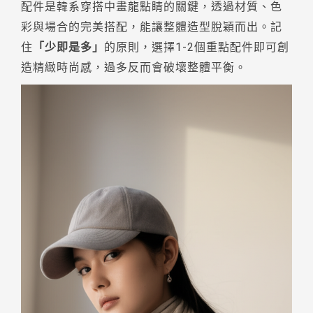
配件是韓系穿搭中畫龍點睛的關鍵，透過材質、色
彩與場合的完美搭配，能讓整體造型脫穎而出。記
住
「少即是多」
的原則，選擇1-2個重點配件即可創
造精緻時尚感，過多反而會破壞整體平衡。