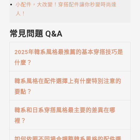
小配件，大改變！穿搭配件讓你秒變時尚達
人！
常見問題 Q&A
2025年韓系風格最推薦的基本穿搭技巧是
什麼？
韓系風格在配件選擇上有什麼特別注意的
要點？
韓系和日系穿搭風格最主要的差異在哪
裡？
如何依照不同場合調整韓系風格的配件選