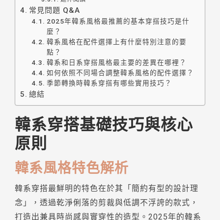
常見問題 Q&A
2025年韓系風格最推薦的基本穿搭技巧是什
麼？
韓系風格在配件選擇上有什麼特別注意的要
點？
韓系和日系穿搭風格最主要的差異在哪裡？
如何依照不同場合調整韓系風格的配件選擇？
季節轉換時韓系穿搭有哪些實用技巧？
總結
韓系穿搭基礎技巧與核心
原則
韓系風格特色解析
韓系穿搭最鮮明的特色在於其「簡約有型的設計理
念」，透過乾淨俐落的剪裁與低調不浮誇的款式，
打造出兼具時尚感與實穿性的造型。2025年的韓系