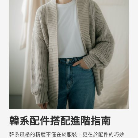
韓系配件搭配進階指南
韓系風格的精髓不僅在於服裝，更在於配件的巧妙