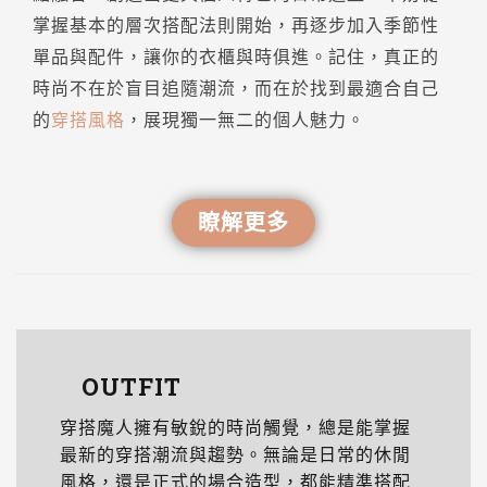
掌握基本的層次搭配法則開始，再逐步加入季節性
單品與配件，讓你的衣櫃與時俱進。記住，真正的
時尚不在於盲目追隨潮流，而在於找到最適合自己
的
穿搭風格
，展現獨一無二的個人魅力。
瞭解更多
OUTFIT
穿搭魔人擁有敏銳的時尚觸覺，總是能掌握
最新的穿搭潮流與趨勢。無論是日常的休閒
風格，還是正式的場合造型，都能精準搭配