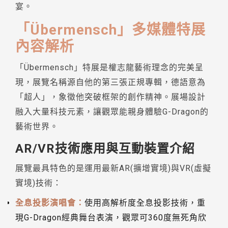
宴。
「Übermensch」多媒體特展
內容解析
「Übermensch」特展是權志龍藝術理念的完美呈
現，展覽名稱源自他的第三張正規專輯，德語意為
「超人」，象徵他突破框架的創作精神。展場設計
融入大量科技元素，讓觀眾能親身體驗G-Dragon的
藝術世界。
AR/VR技術應用與互動裝置介紹
展覽最具特色的是運用最新AR(擴增實境)與VR(虛擬
實境)技術：
全息投影演唱會：
使用高解析度全息投影技術，重
現G-Dragon經典舞台表演，觀眾可360度無死角欣