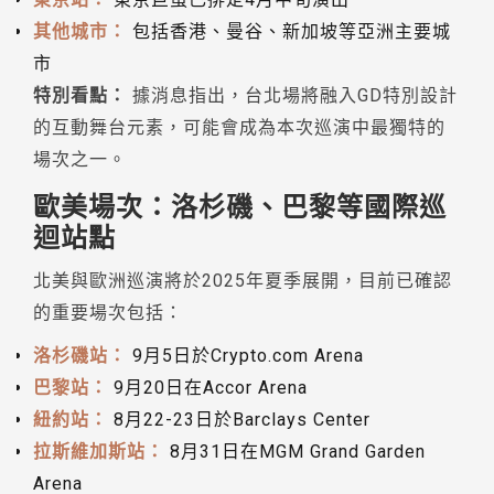
其他城市：
包括香港、曼谷、新加坡等亞洲主要城
市
特別看點：
據消息指出，台北場將融入GD特別設計
的互動舞台元素，可能會成為本次巡演中最獨特的
場次之一。
歐美場次：洛杉磯、巴黎等國際巡
迴站點
北美與歐洲巡演將於2025年夏季展開，目前已確認
的重要場次包括：
洛杉磯站：
9月5日於Crypto.com Arena
巴黎站：
9月20日在Accor Arena
紐約站：
8月22-23日於Barclays Center
拉斯維加斯站：
8月31日在MGM Grand Garden
Arena