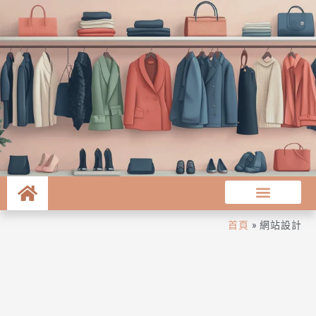
首頁
»
網站設計