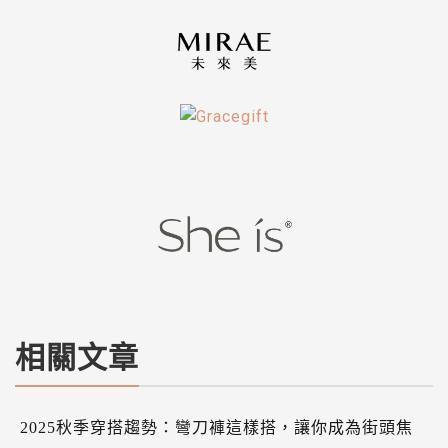
相關文章
2025秋季穿搭趨勢：彎刀褲這樣搭，讓你成為街頭焦