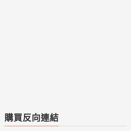
購買反向連結