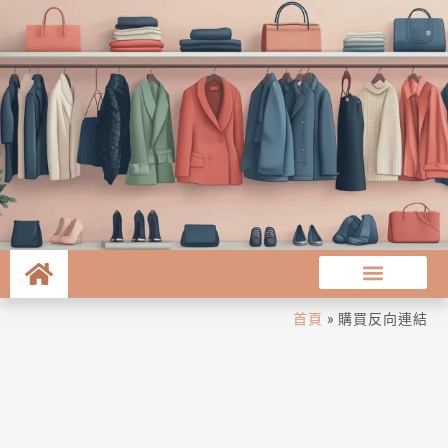
首頁
»
購買反向連結