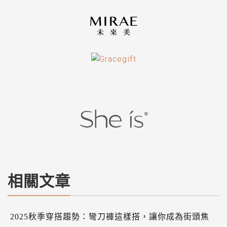
相關文章
2025秋季穿搭趨勢：彎刀褲這樣搭，讓你成為街頭焦