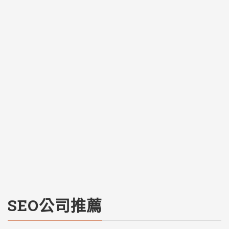
SEO公司推薦