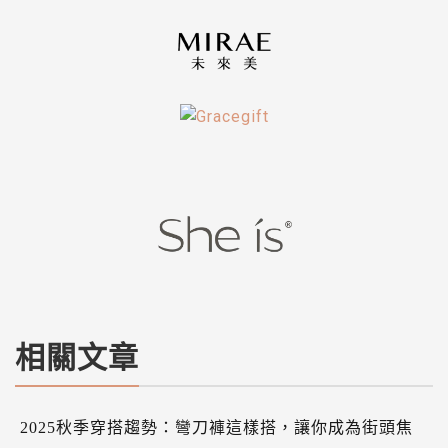
相關文章
2025秋季穿搭趨勢：彎刀褲這樣搭，讓你成為街頭焦