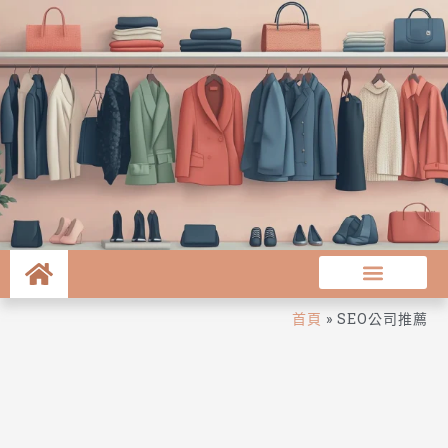
首頁
»
SEO公司推薦